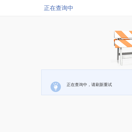
正在查询中
正在查询中，请刷新重试