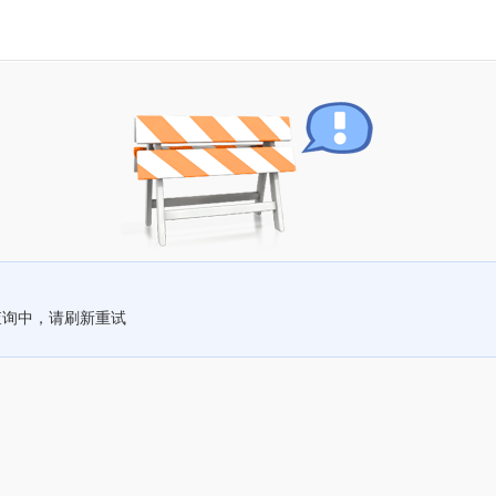
查询中，请刷新重试