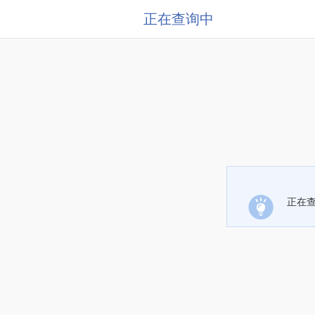
正在查询中
正在