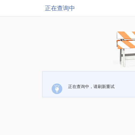
正在查询中
正在查询中，请刷新重试