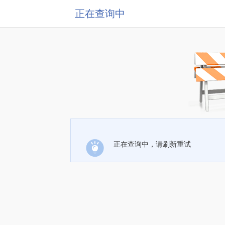
正在查询中
正在查询中，请刷新重试