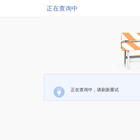
正在查询中
正在查询中，请刷新重试