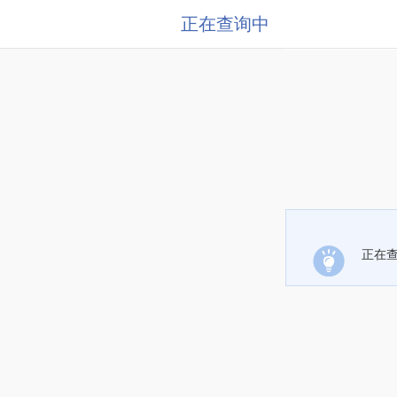
正在查询中
正在