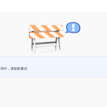
查询中，请刷新重试