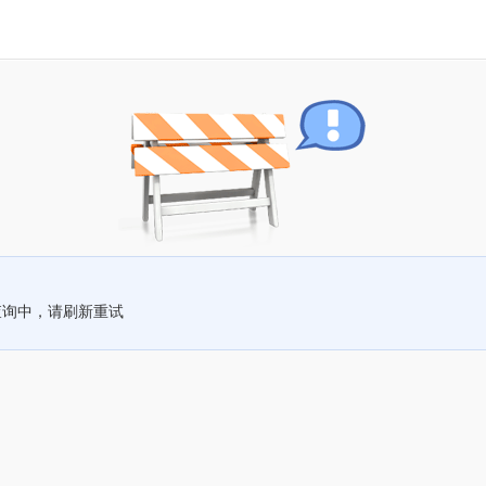
查询中，请刷新重试