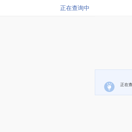
正在查询中
正在